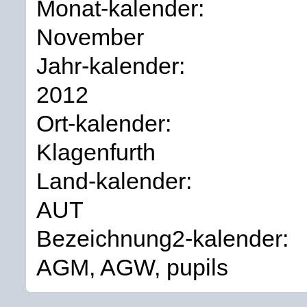
Monat-kalender:
November
Jahr-kalender:
2012
Ort-kalender:
Klagenfurth
Land-kalender:
AUT
Bezeichnung2-kalender:
AGM, AGW, pupils