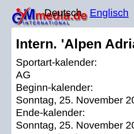
Deutsch
Englisch
Intern. 'Alpen Adr
Sportart-kalender:
AG
Beginn-kalender:
Sonntag, 25. November 2
Ende-kalender:
Sonntag, 25. November 2