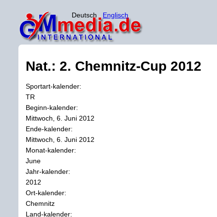
Deutsch
Englisch
Nat.: 2. Chemnitz-Cup 2012
Sportart-kalender:
TR
Beginn-kalender:
Mittwoch, 6. Juni 2012
Ende-kalender:
Mittwoch, 6. Juni 2012
Monat-kalender:
June
Jahr-kalender:
2012
Ort-kalender:
Chemnitz
Land-kalender: