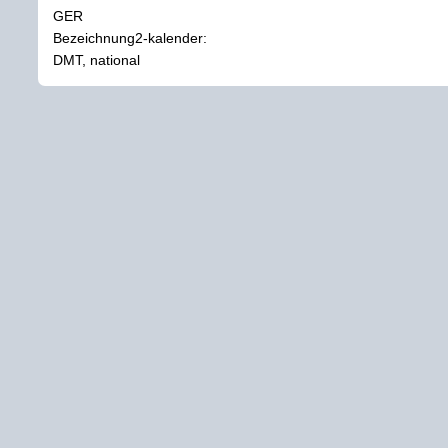
GER
Bezeichnung2-kalender:
DMT, national