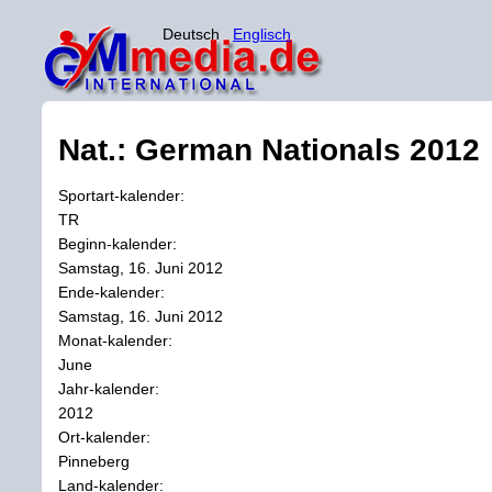
Deutsch
Englisch
Nat.: German Nationals 2012
Sportart-kalender:
TR
Beginn-kalender:
Samstag, 16. Juni 2012
Ende-kalender:
Samstag, 16. Juni 2012
Monat-kalender:
June
Jahr-kalender:
2012
Ort-kalender:
Pinneberg
Land-kalender: