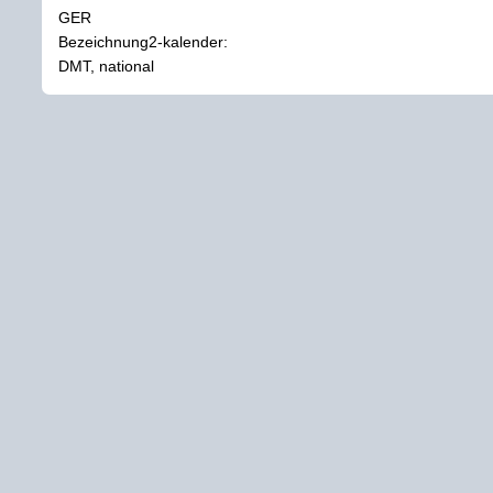
GER
Bezeichnung2-kalender:
DMT, national