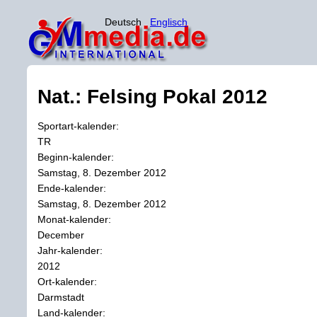
Deutsch
Englisch
Nat.: Felsing Pokal 2012
Sportart-kalender:
TR
Beginn-kalender:
Samstag, 8. Dezember 2012
Ende-kalender:
Samstag, 8. Dezember 2012
Monat-kalender:
December
Jahr-kalender:
2012
Ort-kalender:
Darmstadt
Land-kalender: