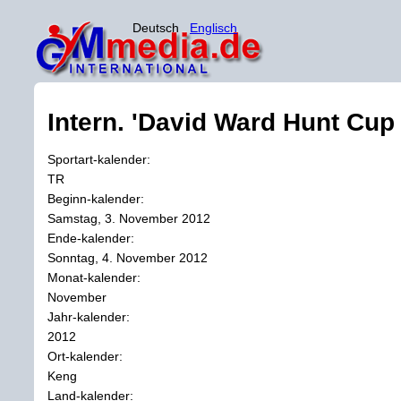
Deutsch
Englisch
Intern. 'David Ward Hunt Cup
Sportart-kalender:
TR
Beginn-kalender:
Samstag, 3. November 2012
Ende-kalender:
Sonntag, 4. November 2012
Monat-kalender:
November
Jahr-kalender:
2012
Ort-kalender:
Keng
Land-kalender: