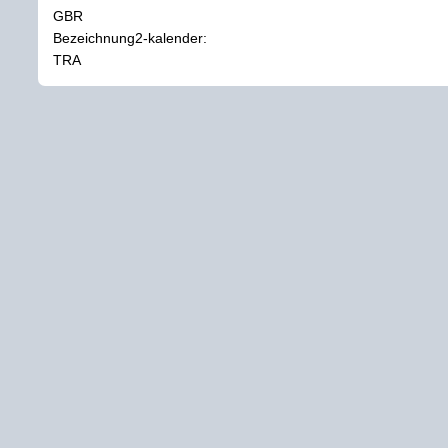
GBR
Bezeichnung2-kalender:
TRA