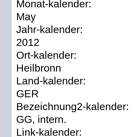
Monat-kalender:
May
Jahr-kalender:
2012
Ort-kalender:
Heilbronn
Land-kalender:
GER
Bezeichnung2-kalender:
GG, intern.
Link-kalender: