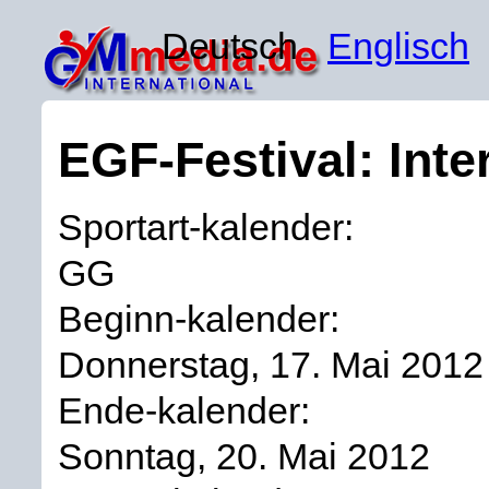
Deutsch
Englisch
EGF-Festival: Int
Sportart-kalender:
GG
Beginn-kalender:
Donnerstag, 17. Mai 2012
Ende-kalender:
Sonntag, 20. Mai 2012