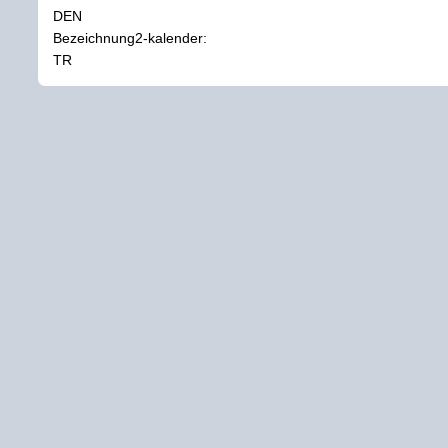
DEN
Bezeichnung2-kalender:
TR