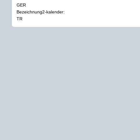
GER
Bezeichnung2-kalender:
TR