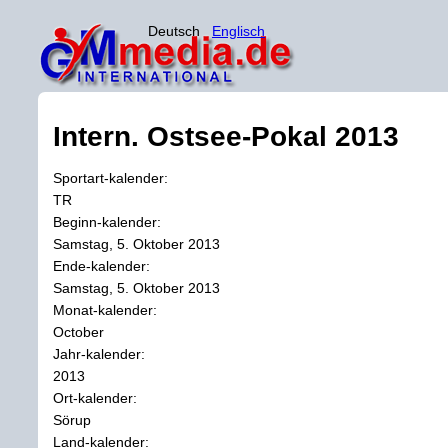
Deutsch
Englisch
Intern. Ostsee-Pokal 2013
Sportart-kalender:
TR
Beginn-kalender:
Samstag, 5. Oktober 2013
Ende-kalender:
Samstag, 5. Oktober 2013
Monat-kalender:
October
Jahr-kalender:
2013
Ort-kalender:
Sörup
Land-kalender: