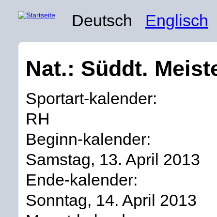
Deutsch
Englisch
Nat.: Süddt. Meist
Sportart-kalender:
RH
Beginn-kalender:
Samstag, 13. April 2013
Ende-kalender:
Sonntag, 14. April 2013