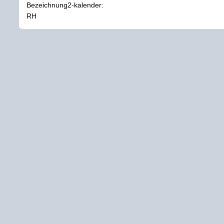
Bezeichnung2-kalender:
RH