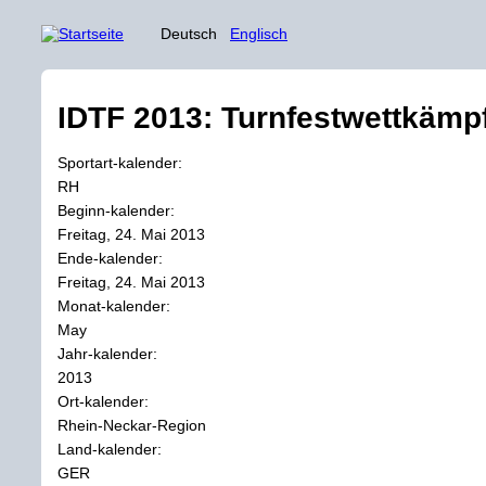
Deutsch
Englisch
IDTF 2013: Turnfestwettkämpf
Sportart-kalender:
RH
Beginn-kalender:
Freitag, 24. Mai 2013
Ende-kalender:
Freitag, 24. Mai 2013
Monat-kalender:
May
Jahr-kalender:
2013
Ort-kalender:
Rhein-Neckar-Region
Land-kalender:
GER