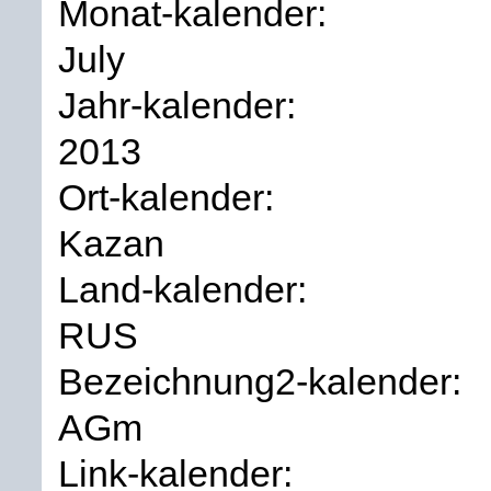
Monat-kalender:
July
Jahr-kalender:
2013
Ort-kalender:
Kazan
Land-kalender:
RUS
Bezeichnung2-kalender:
AGm
Link-kalender: