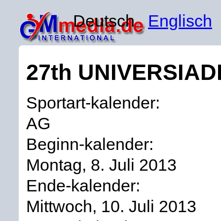
Deutsch
Englisch
27th UNIVERSIADE
Sportart-kalender:
AG
Beginn-kalender:
Montag, 8. Juli 2013
Ende-kalender:
Mittwoch, 10. Juli 2013