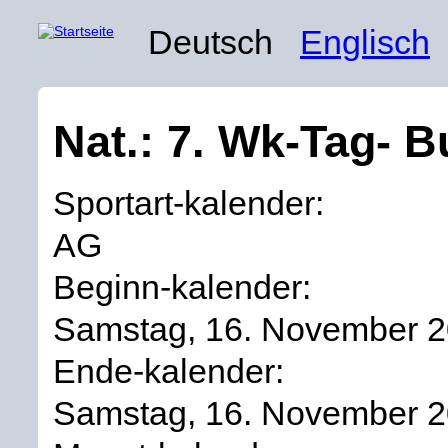
Deutsch
Englisch
Nat.: 7. Wk-Tag- 
Sportart-kalender:
AG
Beginn-kalender:
Samstag, 16. November 
Ende-kalender:
Samstag, 16. November 