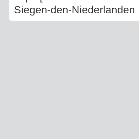
Siegen-den-Niederlanden