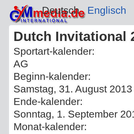
Deutsch
Englisch
Dutch Invitational
Sportart-kalender:
AG
Beginn-kalender:
Samstag, 31. August 2013
Ende-kalender:
Sonntag, 1. September 20
Monat-kalender: