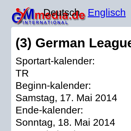
Deutsch
Englisch
(3) German League
Sportart-kalender:
TR
Beginn-kalender:
Samstag, 17. Mai 2014
Ende-kalender:
Sonntag, 18. Mai 2014