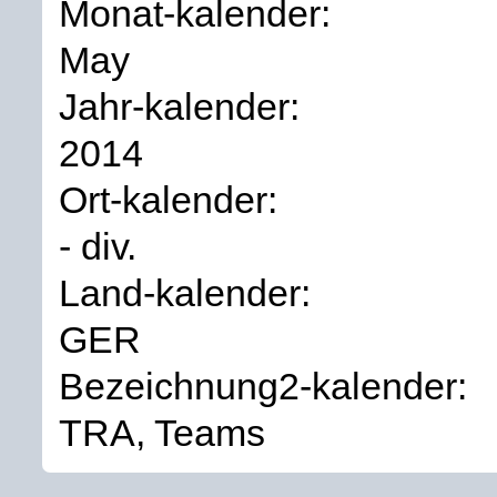
Monat-kalender:
May
Jahr-kalender:
2014
Ort-kalender:
- div.
Land-kalender:
GER
Bezeichnung2-kalender:
TRA, Teams