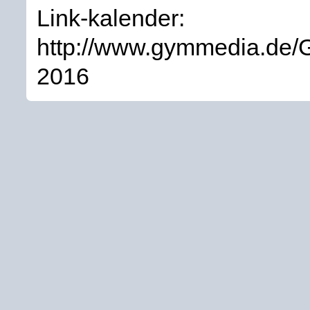
Link-kalender:
http://www.gymmedia.de/
2016