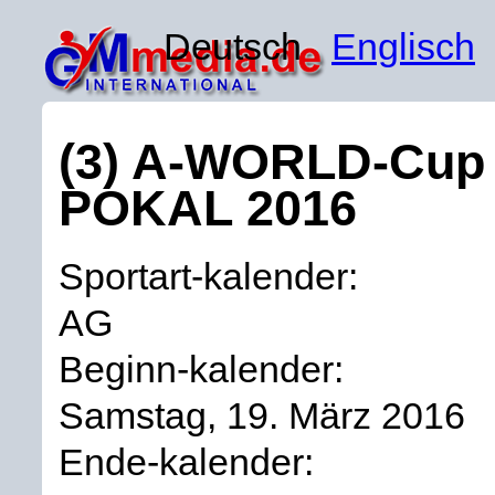
Deutsch
Englisch
(3) A-WORLD-Cup 
POKAL 2016
Sportart-kalender:
AG
Beginn-kalender:
Samstag, 19. März 2016
Ende-kalender: