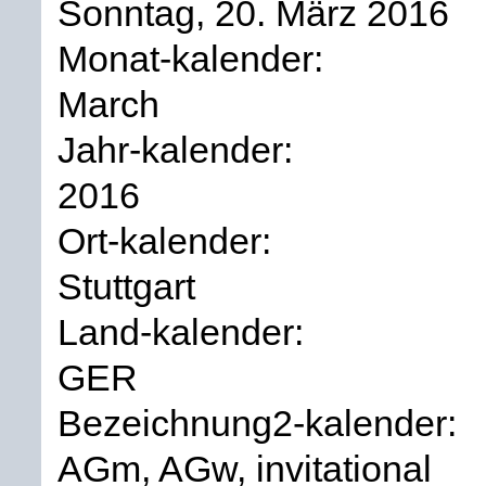
Sonntag, 20. März 2016
Monat-kalender:
March
Jahr-kalender:
2016
Ort-kalender:
Stuttgart
Land-kalender:
GER
Bezeichnung2-kalender:
AGm, AGw, invitational