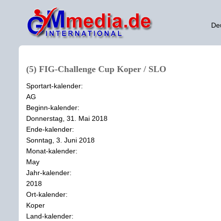
De
(5) FIG-Challenge Cup Koper / SLO
Sportart-kalender:
AG
Beginn-kalender:
Donnerstag, 31. Mai 2018
Ende-kalender:
Sonntag, 3. Juni 2018
Monat-kalender:
May
Jahr-kalender:
2018
Ort-kalender:
Koper
Land-kalender: