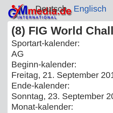
Deutsch
Englisch
(8) FIG World Cha
Sportart-kalender:
AG
Beginn-kalender:
Freitag, 21. September 20
Ende-kalender:
Sonntag, 23. September 2
Monat-kalender: