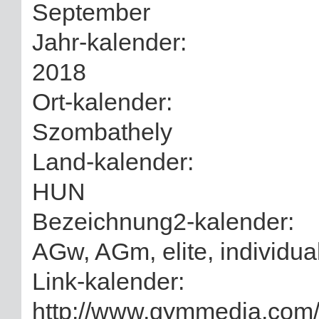
September
Jahr-kalender:
2018
Ort-kalender:
Szombathely
Land-kalender:
HUN
Bezeichnung2-kalender:
AGw, AGm, elite, individua
Link-kalender:
http://www.gymmedia.com