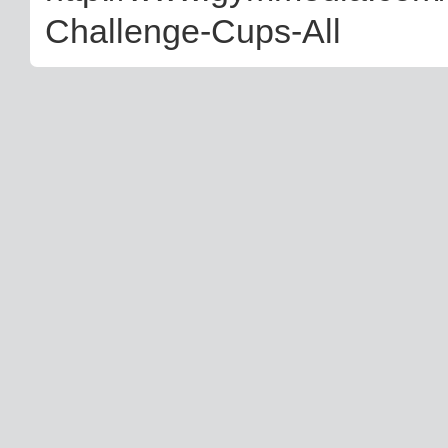
Challenge-Cups-All