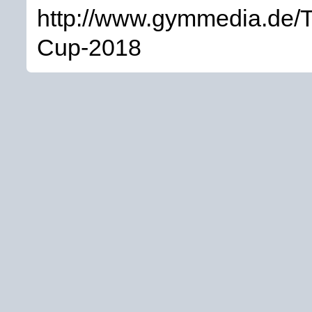
http://www.gymmedia.de/Tr
Cup-2018