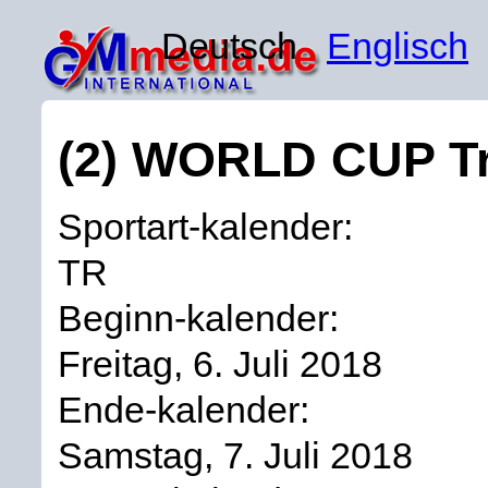
Deutsch
Englisch
(2) WORLD CUP Tr
Sportart-kalender:
TR
Beginn-kalender:
Freitag, 6. Juli 2018
Ende-kalender:
Samstag, 7. Juli 2018