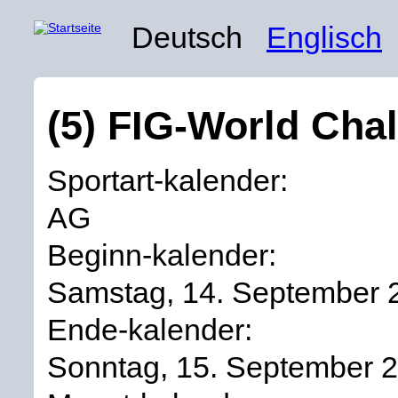
Deutsch
Englisch
(5) FIG-World Cha
Sportart-kalender:
AG
Beginn-kalender:
Samstag, 14. September 
Ende-kalender:
Sonntag, 15. September 