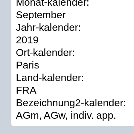
Monat-kalender:
September
Jahr-kalender:
2019
Ort-kalender:
Paris
Land-kalender:
FRA
Bezeichnung2-kalender:
AGm, AGw, indiv. app.