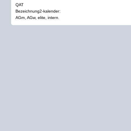
QAT
Bezeichnung2-kalender:
AGm, AGw, elite, intern.