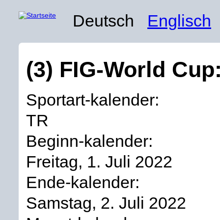
Deutsch
Englisch
(3) FIG-World Cup
Sportart-kalender:
TR
Beginn-kalender:
Freitag, 1. Juli 2022
Ende-kalender:
Samstag, 2. Juli 2022