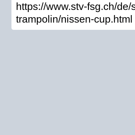
https://www.stv-fsg.ch/de/
trampolin/nissen-cup.html