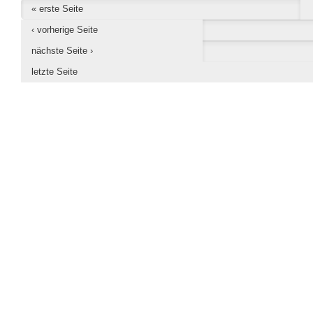
« erste Seite
‹ vorherige Seite
nächste Seite ›
letzte Seite