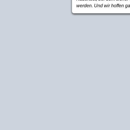
werden. Und wir hoffen gan