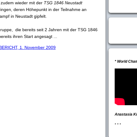
 zudem wieder mit der
TSG 1846 Neustadt
ingen, deren Höhepunkt in der Teilnahme an
mpf in Neustadt gipfelt.
ruppe, die bereits seit 2 Jahren mit der TSG 1846
ereits ihren Start angesagt ...
RICHT, 1. November 2009
* World Cha
Anastasia K
* * *