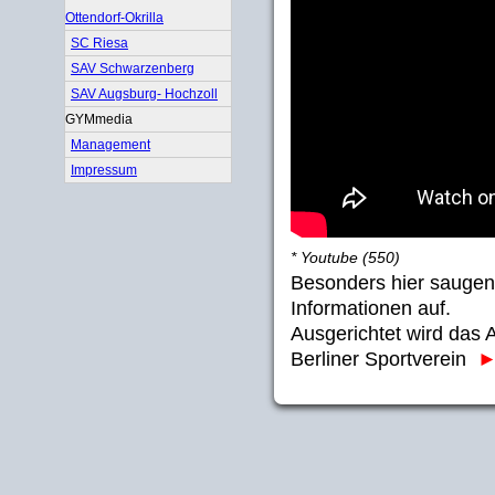
Ottendorf-Okrilla
SC Riesa
SAV Schwarzenberg
SAV Augsburg- Hochzoll
GYMmedia
Management
Impressum
* Youtube (550)
Besonders hier saugen 
Informationen auf.
Ausgerichtet wird das 
Berliner Sportverein