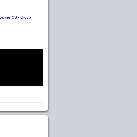
 Games GBR Group