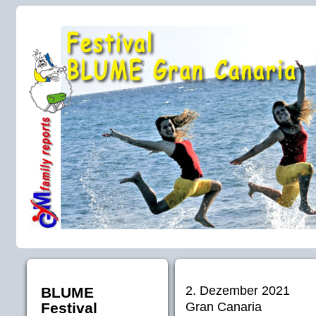
2. Dezember 2021
BLUME
Gran Canaria
Festival