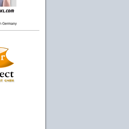
in Germany