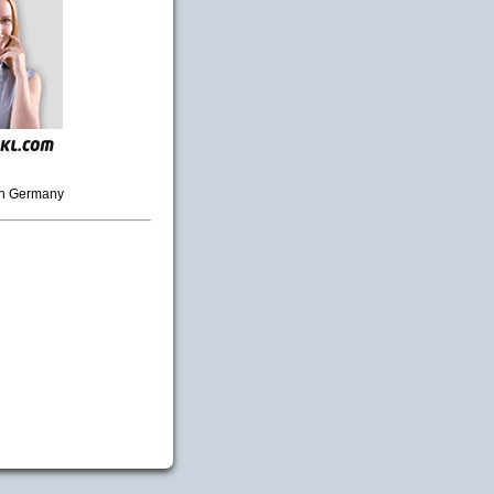
in Germany