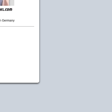
in Germany