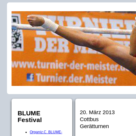
20. März 2013
BLUME
Cottbus
Festival
Gerätturnen
Organiz.C. BLUME-