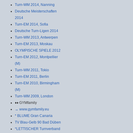
Turn-WM 2014, Nanning
Deutsche Meisterschaften
2014
Turn-EM 2014, Sofia
Deutsche Turn-Ligen 2014
Turn-WM 2013, Antwerpen
Turn-EM 2013, Moskau
OLYMPISCHE SPIELE 2012
Turn-EM 2012, Montpellier
(M)
Turn-WM 2011, Tokio
Turn-EM 2011, Berlin
Turn-EM 2010, Birmingham
(M)
Turn-WM 2009, London
♦♦ GYMfamily
→ www.gymfamily.eu
* BLUME Gran Canaria
TV Blau-Gelb 90 Bad Düben
*LETTISCHER Turnverband