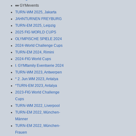
♦♦ GYMevents
TURN-WM 2025, Jakarta
JAHNTURNEN FREYBURG
TURN-EM 2025, Leipzig
2025 FIG WORLD CUPS
OLYMPISCHE SPIELE 2024
2024-World Challenge Cups
TURN-EM 2024, Rimini
2024-FIG World Cups
I. GYMfamily Eventserie 2024
TURN-WM 2023, Antwerpen
* 2. Jun.WM 2023, Antalya
*TURN-EM 2023, Antalya
2023-FIG World Challenge
Cups
TURN-WM 2022, Liverpool
TURN-EM 2022, München-
Männer
TURN-EM 2022, München-
Frauen