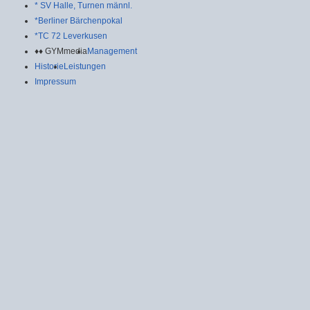
* SV Halle, Turnen männl.
*Berliner Bärchenpokal
*TC 72 Leverkusen
♦♦ GYMmedia
Management
Historie
Leistungen
Impressum