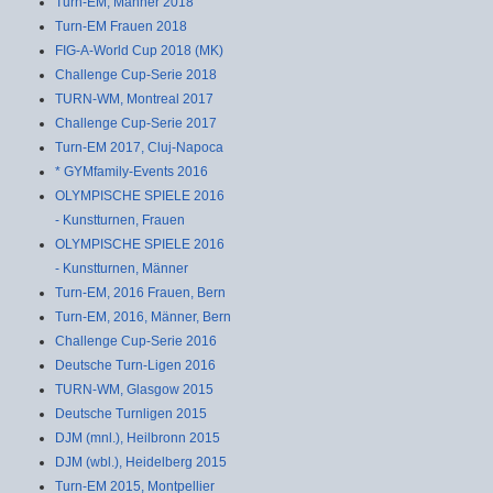
Turn-EM, Männer 2018
Turn-EM Frauen 2018
FIG-A-World Cup 2018 (MK)
Challenge Cup-Serie 2018
TURN-WM, Montreal 2017
Challenge Cup-Serie 2017
Turn-EM 2017, Cluj-Napoca
* GYMfamily-Events 2016
OLYMPISCHE SPIELE 2016
- Kunstturnen, Frauen
OLYMPISCHE SPIELE 2016
- Kunstturnen, Männer
Turn-EM, 2016 Frauen, Bern
Turn-EM, 2016, Männer, Bern
Challenge Cup-Serie 2016
Deutsche Turn-Ligen 2016
TURN-WM, Glasgow 2015
Deutsche Turnligen 2015
DJM (mnl.), Heilbronn 2015
DJM (wbl.), Heidelberg 2015
Turn-EM 2015, Montpellier