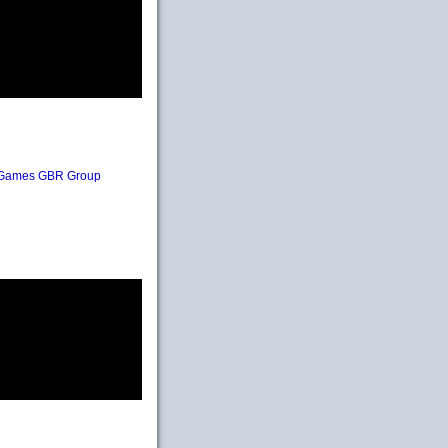
 Games GBR Group