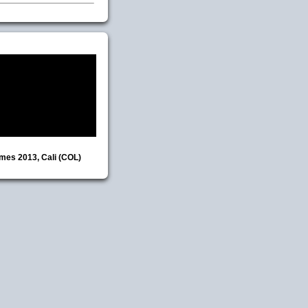
mes 2013, Cali (COL)