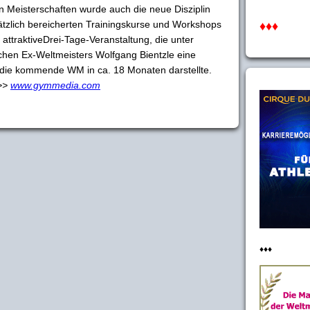
n Meisterschaften wurde auch die neue Disziplin
tzlich bereicherten Trainingskurse und Workshops
♦♦♦
attraktiveDrei-Tage-Veranstaltung, die unter
chen Ex-Weltmeisters Wolfgang Bientzle eine
die kommende WM in ca. 18 Monaten darstellte.
 >>
www.gymmedia.com
♦♦♦