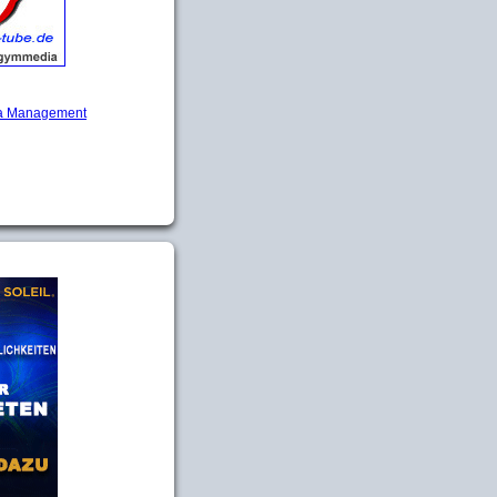
 Management