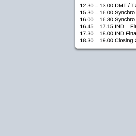
12.30 – 13.00 DMT / T
15.30 – 16.00 Synchro –
16.00 – 16.30 Synchro 
16.45 – 17.15 IND – Fin
17.30 – 18.00 IND Fina
18.30 – 19.00 Closing