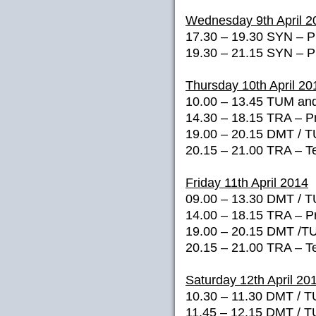
Wednesday 9th April 2
17.30 – 19.30 SYN – Pre
19.30 – 21.15 SYN – Pr
Thursday 10th April 20
10.00 – 13.45 TUM and
14.30 – 18.15 TRA – Pre
19.00 – 20.15 DMT / T
20.15 – 21.00 TRA – Te
Friday 11th April 2014
09.00 – 13.30 DMT / TU
14.00 – 18.15 TRA – Pr
19.00 – 20.15 DMT /TU
20.15 – 21.00 TRA – T
Saturday 12th April 20
10.30 – 11.30 DMT / TU
11.45 – 12.15 DMT / T