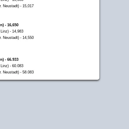
. Neustadt) - 15,017
n) - 16,650
Linz) - 14,983
. Neustadt) - 14,550
n) - 66.933
Linz) - 60.083
. Neustadt) - 58.083