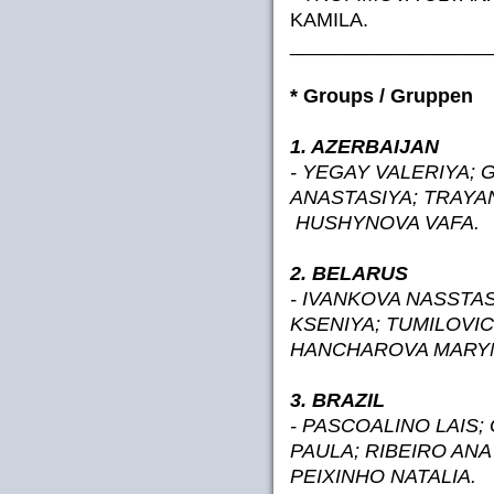
KAMILA.
__________________
* Groups / Gruppen
1. AZERBAIJAN
- YEGAY VALERIYA; 
ANASTASIYA; TRAYAN
HUSHYNOVA VAFA.
2. BELARUS
- IVANKOVA NASSTAS
KSENIYA; TUMILOVIC
HANCHAROVA MARY
3. BRAZIL
- PASCOALINO LAIS
PAULA; RIBEIRO ANA
PEIXINHO NATALIA.