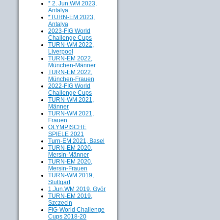
* 2. Jun.WM 2023,
Antalya
*TURN-EM 2023,
Antalya
2023-FIG World
Challenge Cups
TURN-WM 2022,
Liverpool
TURN-EM 2022,
München-Männer
TURN-EM 2022,
München-Frauen
2022-FIG World
Challenge Cups
TURN-WM 2021,
Männer
TURN-WM 2021,
Frauen
OLYMPISCHE
SPIELE 2021
Turn-EM 2021, Basel
TURN-EM 2020,
Mersin-Männer
TURN-EM 2020,
Mersin-Frauen
TURN-WM 2019,
Stuttgart
1.Jun.WM 2019, Györ
TURN-EM 2019,
Szczecin
FIG-World Challenge
Cups 2018-20