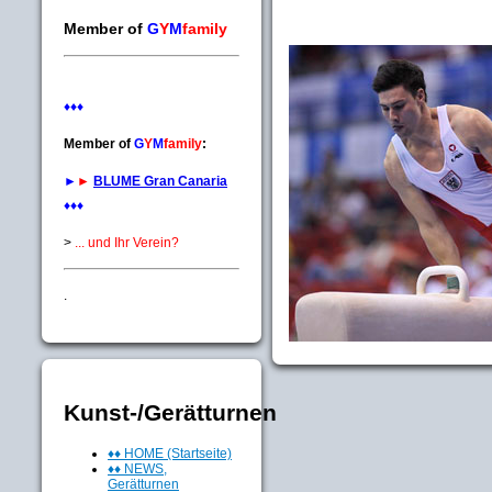
Member of
G
Y
M
family
♦♦♦
Member of
G
Y
M
family
:
►
►
BLUME Gran Canaria
♦♦♦
>
... und Ihr Verein?
.
Kunst-/Gerätturnen
♦♦ HOME (Startseite)
♦♦ NEWS,
Gerätturnen