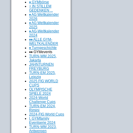
♦ GYMbörse
+ IN STILLEM
GEDENKEN ...
♦ AG Weltkalender
2026
♦ AG Weltkalender
2025
♦ AG-Weltkalender
2024
♦♦ ALLE GYM-
WELTKALENDER
♦ Turngeschichte
♦♦ GYMevents
TURN-WM 2025,
Jakarta
JAHNTURNEN
FREYBURG
TURN-EM 2025,
Leipzig
2025 FIG WORLD
CUPS
OLYMPISCHE
SPIELE 2024
2024-World
Challenge Cups
TURN-EM 2024,
Rimini
2024-FIG World Cups
I. GYMfamily
Eventserie 2024
TURN-WM 2023,
Antwerpen