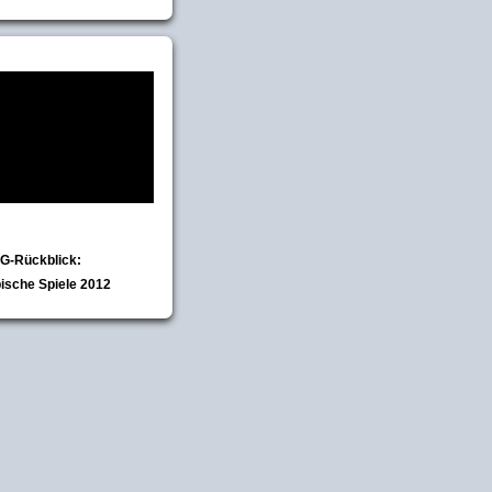
IG-Rückblick:
ische Spiele 2012