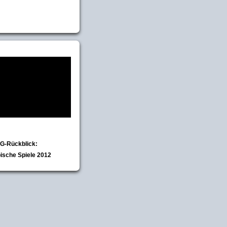
IG-Rückblick:
ische Spiele 2012