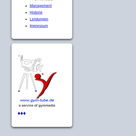
Management
Historie
Leistungen
Impressum
♦♦♦