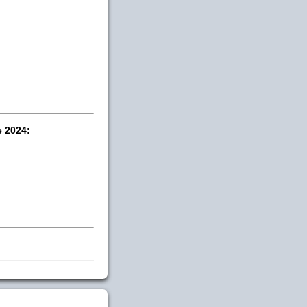
e 2024: