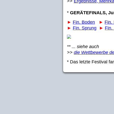
>>
Ergebnisse, Mehrka
*
GERÄTEFINALS, Ju
►
Fin. Boden
►
Fin.
►
Fin. Sprung
►
Fin.
** ... siehe auch
>>
die Wettbewerbe d
* Das letzte Festival f