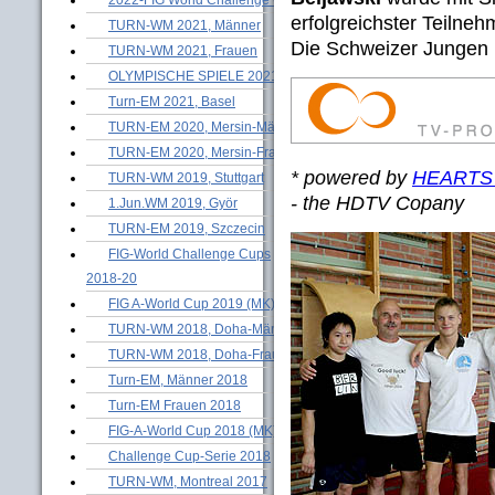
erfolgreichster Teilneh
TURN-WM 2021, Männer
Die Schweizer Jungen ho
TURN-WM 2021, Frauen
OLYMPISCHE SPIELE 2021
Turn-EM 2021, Basel
TURN-EM 2020, Mersin-Männer
TURN-EM 2020, Mersin-Frauen
* powered by
HEARTS 
TURN-WM 2019, Stuttgart
- the HDTV Copany
1.Jun.WM 2019, Györ
TURN-EM 2019, Szczecin
FIG-World Challenge Cups
2018-20
FIG A-World Cup 2019 (MK)
TURN-WM 2018, Doha-Männer
TURN-WM 2018, Doha-Frauen
Turn-EM, Männer 2018
Turn-EM Frauen 2018
FIG-A-World Cup 2018 (MK)
Challenge Cup-Serie 2018
TURN-WM, Montreal 2017