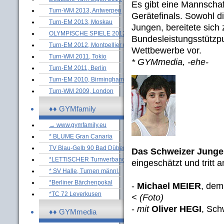
Es gibt eine Mannscha
Turn-WM 2013, Antwerpen
Gerätefinals. Sowohl d
Turn-EM 2013, Moskau
Jungen, bereitete sich
OLYMPISCHE SPIELE 2012
Bundesleistungsstützp
Turn-EM 2012, Montpellier (M)
Wettbewerbe vor.
Turn-WM 2011, Tokio
* GYMmedia, -ehe-
Turn-EM 2011, Berlin
Turn-EM 2010, Birmingham (M)
Turn-WM 2009, London
♦♦ GYMfamily
→ www.gymfamily.eu
* BLUME Gran Canaria
TV Blau-Gelb 90 Bad Düben
Das Schweizer Jung
*LETTISCHER Turnverband
eingeschätzt und tritt a
* SV Halle, Turnen männl.
*Berliner Bärchenpokal
-
Michael MEIER
, de
*TC 72 Leverkusen
< (Foto)
-
mit
Oliver HEGI
, Sch
♦♦ GYMmedia