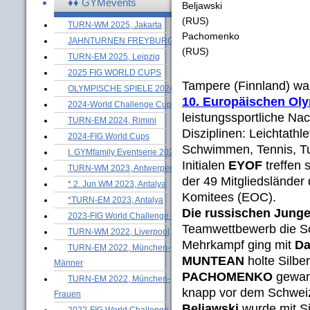
♦♦ GYMevents
Beljawski
(RUS)
TURN-WM 2025, Jakarta
Pachomenko
JAHNTURNEN FREYBURG
(RUS)
TURN-EM 2025, Leipzig
2025 FIG WORLD CUPS
Tampere (Finnland) war
OLYMPISCHE SPIELE 2024
10. Europäischen Ol
2024-World Challenge Cups
leistungssportliche Na
TURN-EM 2024, Rimini
Disziplinen: Leichtathl
2024-FIG World Cups
Schwimmen, Tennis, Tu
I. GYMfamily Eventserie 2024
Initialen
EYOF
treffen 
TURN-WM 2023, Antwerpen
der 49 Mitgliedslände
* 2. Jun.WM 2023, Antalya
Komitees (EOC).
*TURN-EM 2023, Antalya
Die russischen Jung
2023-FIG World Challenge Cups
Teamwettbewerb die S
TURN-WM 2022, Liverpool
Mehrkampf ging mit
Da
TURN-EM 2022, München-
MUNTEAN
holte Silbe
Männer
PACHOMENKO
gewann
TURN-EM 2022, München-
knapp vor dem Schwei
Frauen
Beljawski
wurde mit S
2022-FIG World Challenge Cups