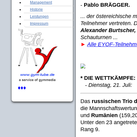
Management
-
Pablo BRÄGGER.
Historie
... der östereichische
Leistungen
Teilnehmer vertreten. 
Impressum
Alexander Burtscher,
Schauturnen ...
►
Alle EYOF-Teilnehm
* DIE WETTKÄMPFE:
- Dienstag, 21. Juli:
♦♦♦
Das
russischen Trio 
die Mannschaftswertun
und
Rumänien
(159,20
Unter den 23 angetrete
Rang 9.