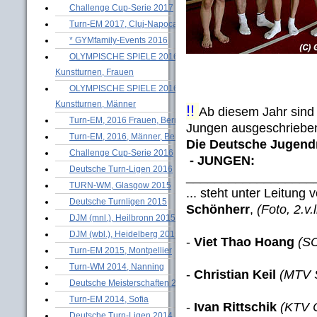
Challenge Cup-Serie 2017
Turn-EM 2017, Cluj-Napoca
* GYMfamily-Events 2016
OLYMPISCHE SPIELE 2016 -
Kunstturnen, Frauen
OLYMPISCHE SPIELE 2016 -
Kunstturnen, Männer
!!
Ab diesem Jahr sind
Turn-EM, 2016 Frauen, Bern
Jungen ausgeschriebe
Turn-EM, 2016, Männer, Bern
Die Deutsche Jugen
Challenge Cup-Serie 2016
- JUNGEN:
Deutsche Turn-Ligen 2016
__________________
TURN-WM, Glasgow 2015
... steht unter Leitu
Deutsche Turnligen 2015
Schönherr
,
(Foto, 2.v.l
DJM (mnl.), Heilbronn 2015
DJM (wbl.), Heidelberg 2015
-
Viet Thao Hoang
(SC
Turn-EM 2015, Montpellier
Turn-WM 2014, Nanning
-
Christian Keil
(MTV S
Deutsche Meisterschaften 2014
Turn-EM 2014, Sofia
-
Ivan Rittschik
(KTV C
Deutsche Turn-Ligen 2014