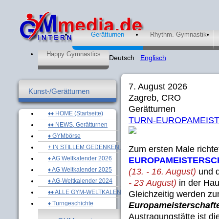
Gerätturnen
Rhythm. Gymnastik
Happy Gymnastics
Deutsch
Englisch
7. August 2026
Kunst-/Gerätturnen
Zagreb, CRO
Gerätturnen
♦♦ HOME (Startseite)
TURN-EUROPAMEIST
♦♦ NEWS, Gerätturnen
♦ GYMbörse
+ IN STILLEM GEDENKEN ...
Zum ersten Male richte
♦ AG Weltkalender 2026
EUROPAMEISTERSC
♦ AG Weltkalender 2025
(13. - 16. August)
und 
♦ AG-Weltkalender 2024
- 23 August)
in der Hau
♦♦ ALLE GYM-WELTKALENDER
Gleichzeitig werden zu
♦ Turngeschichte
Europameisterschaft
Austragungstätte ist di