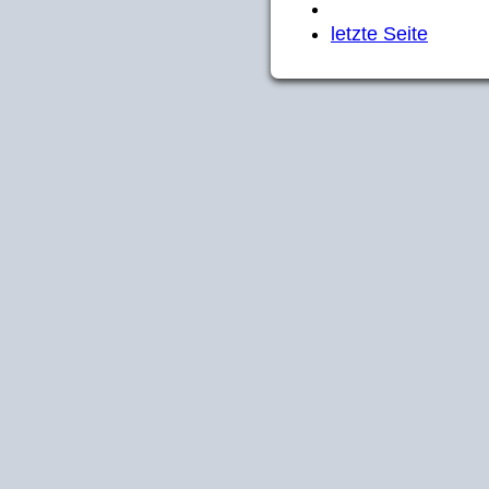
letzte Seite