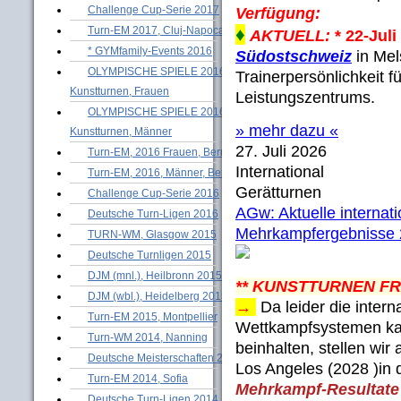
Challenge Cup-Serie 2017
Verfügung:
Turn-EM 2017, Cluj-Napoca
♦
AKTUELL:
* 22-Juli
* GYMfamily-Events 2016
Südostschweiz
in Mel
OLYMPISCHE SPIELE 2016 -
Trainerpersönlichkeit 
Kunstturnen, Frauen
Leistungszentrums.
OLYMPISCHE SPIELE 2016 -
» mehr dazu «
Kunstturnen, Männer
27. Juli 2026
Turn-EM, 2016 Frauen, Bern
International
Turn-EM, 2016, Männer, Bern
Gerätturnen
Challenge Cup-Serie 2016
AGw: Aktuelle internat
Deutsche Turn-Ligen 2016
Mehrkampfergebnisse
TURN-WM, Glasgow 2015
Deutsche Turnligen 2015
DJM (mnl.), Heilbronn 2015
** KUNSTTURNEN F
DJM (wbl.), Heidelberg 2015
→
Da leider die inter
Turn-EM 2015, Montpellier
Wettkampfsystemen ka
Turn-WM 2014, Nanning
beinhalten, stellen wi
Deutsche Meisterschaften 2014
Los Angeles (2028 )in 
Turn-EM 2014, Sofia
Mehrkampf-Resultate
Deutsche Turn-Ligen 2014