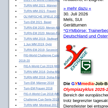
TURN-WM 2021, Männer
» mehr dazu «
TURN-WM 2021, Frauen
30. Juli 2026
OLYMPISCHE SPIELE 2021
Mels, SUI
Turn-EM 2021, Basel
Gerätturnen
TURN-EM 2020, Mersin-Männer
*GYMbörse: Trainerbed
TURN-EM 2020, Mersin-Frauen
Deutschland und Öster
TURN-WM 2019, Stuttgart
1.Jun.WM 2019, Györ
TURN-EM 2019, Szczecin
FIG-World Challenge Cups
2018-20
FIG A-World Cup 2019 (MK)
TURN-WM 2018, Doha-Männer
TURN-WM 2018, Doha-Frauen
Turn-EM, Männer 2018
Die
G
Y
M
media
-Job-B
Turn-EM Frauen 2018
Olympiazyklus 2025-
FIG-A-World Cup 2018 (MK)
Bereich der europäische
Challenge Cup-Serie 2018
trotz begrenzter tagesak
TURN-WM, Montreal 2017
Dienstleister bei entsp