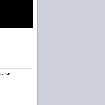
e 2024: