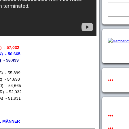
 - 57,032
) - 56,665
 - 56,499
) - 55,899
) - 54,698
♦♦♦
D) - 54,665
) - 52,032
) - 51,931
♦♦♦
, MÄNNER
♦♦♦