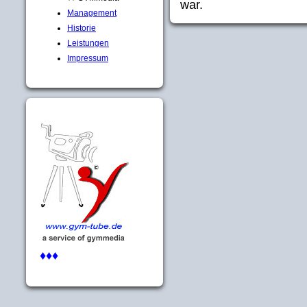
war.
Management
Historie
Leistungen
Impressum
♦♦♦