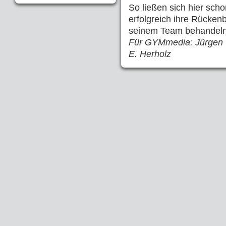
So ließen sich hier sch
erfolgreich ihre Rücke
seinem Team behandeln
Für GYMmedia: Jürgen
E. Herholz