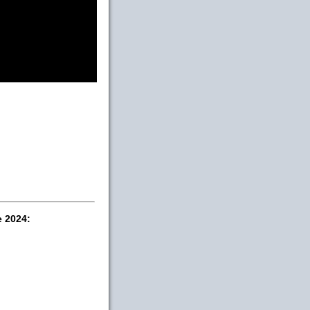
e 2024: