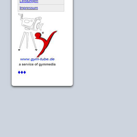
Leistungen
Impressum
♦♦♦